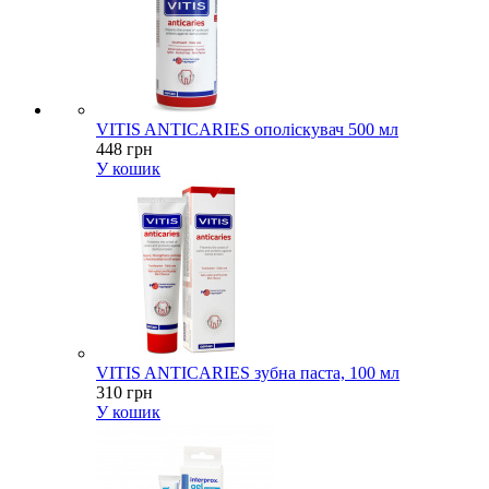
VITIS ANTICARIES ополіскувач 500 мл
448 грн
У кошик
VITIS ANTICARIES зубна паста, 100 мл
310 грн
У кошик