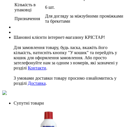
Кількість в
6 шт.
упаковці
Для догляду за міжзубними проміжками
Призначення
та брекетами
Шановні клієнти інтернет-магазину КРІСТАР!
Для замовлення товару, будь ласка, вкажіть його
кількість, натисніть кнопку "У кошик" та перейдіть у
кошик для оформлення замовлення. Або просто
зателефонуйте нам за одним з номерів, які зазначені у
розділі
Контакти
.
З умовами доставки товару просимо ознайомитись у
розділі
Доставка
.
Супутні товари