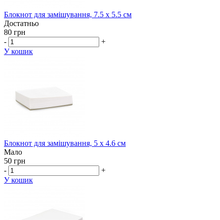
Блокнот для замішування, 7.5 х 5.5 см
Достатньо
80 грн
-
+
У кошик
Блокнот для замішування, 5 х 4.6 см
Мало
50 грн
-
+
У кошик