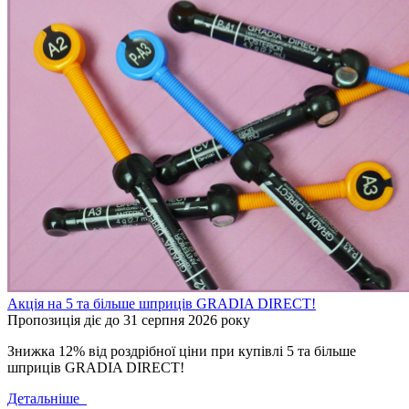
Акція на 5 та більше шприців GRADIA DIRECT!
Пропозиція діє до 31 серпня 2026 року
Знижка 12% від роздрібної ціни при купівлі 5 та більше
шприців GRADIA DIRECT!
Детальніше