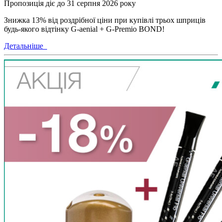
Пропозиція діє до 31 серпня 2026 року
Знижка 13% від роздрібної ціни при купівлі трьох шприців
будь-якого відтінку G-aenial + G-Premio BOND!
Детальніше