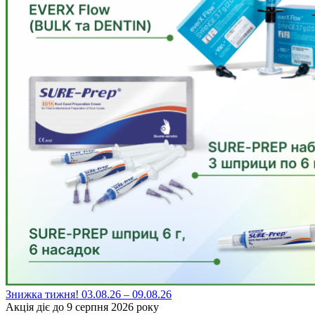
Знижка тижня! 03.08.26 – 09.08.26
Акція діє до 9 серпня 2026 року