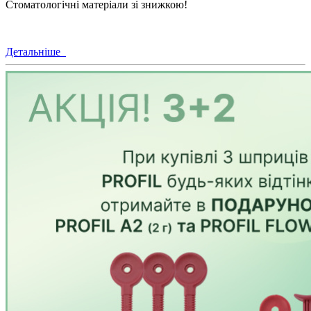
Стоматологічні матеріали зі знижкою!
Детальніше