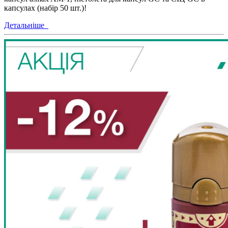
капсулах (набір 50 шт.)!
Детальніше