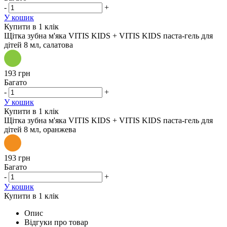
-
+
У кошик
Купити в 1 клік
Щітка зубна м'яка VITIS KIDS + VITIS KIDS паста-гель для
дітей 8 мл, салатова
193 грн
Багато
-
+
У кошик
Купити в 1 клік
Щітка зубна м'яка VITIS KIDS + VITIS KIDS паста-гель для
дітей 8 мл, оранжева
193 грн
Багато
-
+
У кошик
Купити в 1 клік
Опис
Відгуки про товар