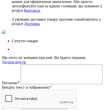
кошик для оформлення замовлення. Або просто
зателефонуйте нам за одним з номерів, які зазначені у
розділі
Контакти
.
З умовами доставки товару просимо ознайомитись у
розділі
Доставка
.
Супутні товари
Ще ніхто не залишив відгуків. Ви будете першим.
Додати відгук
Питання:
*
Введіть текст із зображення:
*