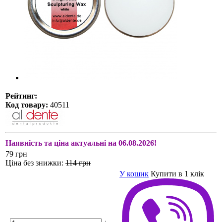
Рейтинг:
Код товару:
40511
Наявність та ціна актуальні на 06.08.2026!
79 грн
Ціна без знижки:
114 грн
У кошик
Купити в 1 клік