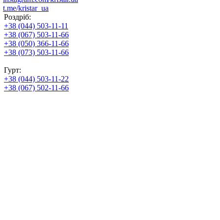
t.me/kristar_ua
Роздріб:
+38 (044) 503-11-11
+38 (067) 503-11-66
+38 (050) 366-11-66
+38 (073) 503-11-66
Гурт:
+38 (044) 503-11-22
+38 (067) 502-11-66