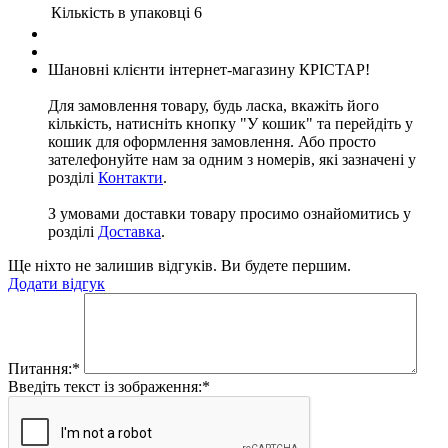
Кількість в упаковці
6
Шановні клієнти інтернет-магазину КРІСТАР!
Для замовлення товару, будь ласка, вкажіть його
кількість, натисніть кнопку "У кошик" та перейдіть у
кошик для оформлення замовлення. Або просто
зателефонуйте нам за одним з номерів, які зазначені у
розділі
Контакти
.
З умовами доставки товару просимо ознайомитись у
розділі
Доставка
.
Ще ніхто не залишив відгуків. Ви будете першим.
Додати відгук
Питання:
*
Введіть текст із зображення:
*