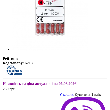
Рейтинг:
Код товару:
6213
Наявність та ціна актуальні на 06.08.2026!
239 грн
У кошик
Купити в 1 клік