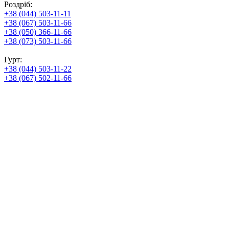
Роздріб:
+38 (044) 503-11-11
+38 (067) 503-11-66
+38 (050) 366-11-66
+38 (073) 503-11-66
Гурт:
+38 (044) 503-11-22
+38 (067) 502-11-66