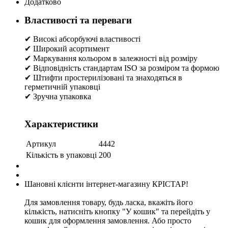
Додатково
Властивості та переваги
✔ Високі абсорбуючі властивості
✔ Широкий асортимент
✔ Маркування кольором в залежності від розміру
✔ Відповідність стандартам ISO за розміром та формою
✔ Штифти простерилізовані та знаходяться в
герметичній упаковці
✔ Зручна упаковка
Характеристики
Артикул
4442
Кількість в упаковці
200
Шановні клієнти інтернет-магазину КРІСТАР!
Для замовлення товару, будь ласка, вкажіть його
кількість, натисніть кнопку "У кошик" та перейдіть у
кошик для оформлення замовлення. Або просто