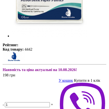
Рейтинг:
Код товару:
4442
Наявність та ціна актуальні на 10.08.2026!
198 грн
У кошик
Купити в 1 клік
-
+