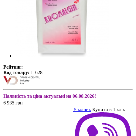
Рейтинг:
Код товару:
11628
Наявність та ціна актуальні на 06.08.2026!
6 935 грн
У кошик
Купити в 1 клік