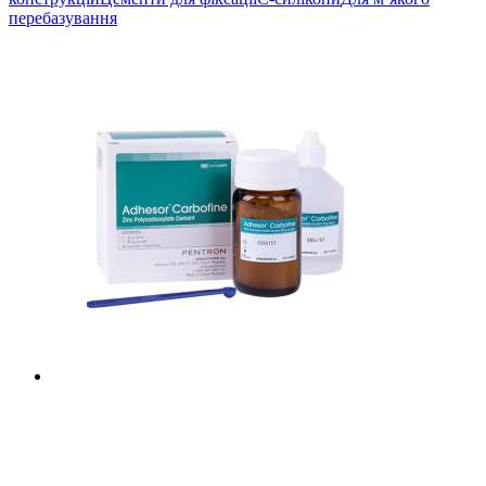
перебазування