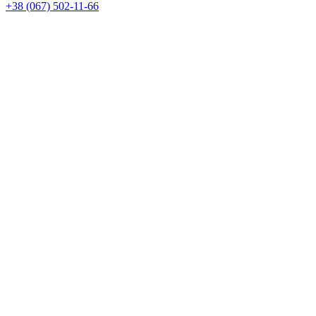
+38 (067) 502-11-66