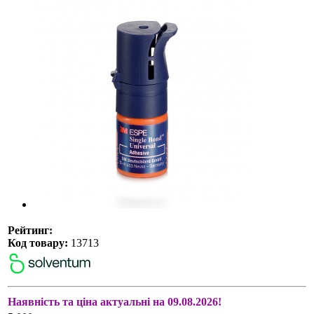
Рейтинг:
Код товару:
13713
Наявність та ціна актуальні на 09.08.2026!