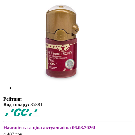
Рейтинг:
Код товару:
35881
Наявність та ціна актуальні на 06.08.2026!
4 407 грн