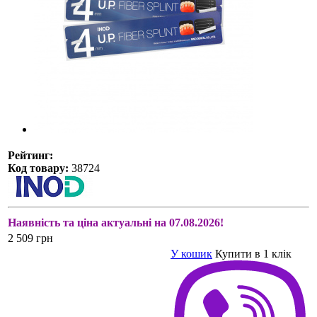
Рейтинг:
Код товару:
38724
Наявність та ціна актуальні на 07.08.2026!
2 509 грн
У кошик
Купити в 1 клік