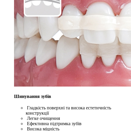
Шинування зубів
Гладкість поверхні та висока естетичність
конструкції
Легке очищення
Ефективна підтримка зубів
Висока міцність