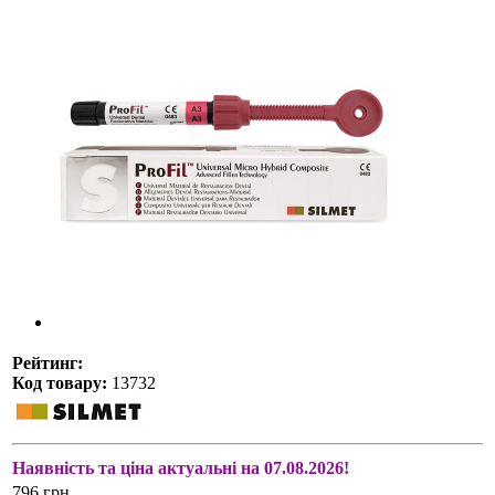
Рейтинг:
Код товару:
13732
Наявність та ціна актуальні на 07.08.2026!
796 грн