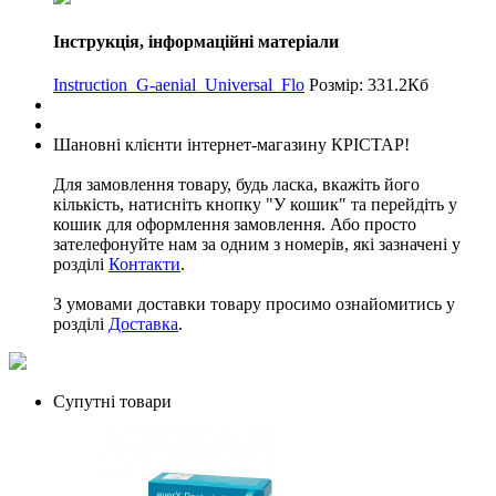
Інструкція, інформаційні матеріали
Instruction_G-aenial_Universal_Flo
Розмір: 331.2Кб
Шановні клієнти інтернет-магазину КРІСТАР!
Для замовлення товару, будь ласка, вкажіть його
кількість, натисніть кнопку "У кошик" та перейдіть у
кошик для оформлення замовлення. Або просто
зателефонуйте нам за одним з номерів, які зазначені у
розділі
Контакти
.
З умовами доставки товару просимо ознайомитись у
розділі
Доставка
.
Супутні товари