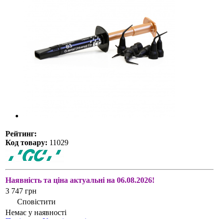
Рейтинг:
Код товару:
11029
Наявність та ціна актуальні на 06.08.2026!
3 747 грн
Сповістити
Немає у наявності