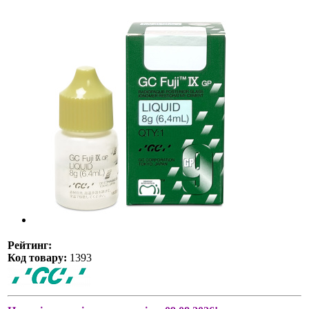
Рейтинг:
Код товару:
1393