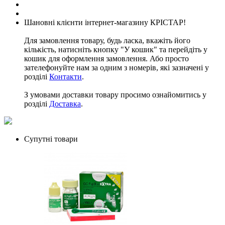
Шановні клієнти інтернет-магазину КРІСТАР!
Для замовлення товару, будь ласка, вкажіть його
кількість, натисніть кнопку "У кошик" та перейдіть у
кошик для оформлення замовлення. Або просто
зателефонуйте нам за одним з номерів, які зазначені у
розділі
Контакти
.
З умовами доставки товару просимо ознайомитись у
розділі
Доставка
.
Супутні товари