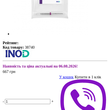
Рейтинг:
Код товару:
38740
Наявність та ціна актуальні на 06.08.2026!
667 грн
У кошик
Купити в 1 клік
-
+