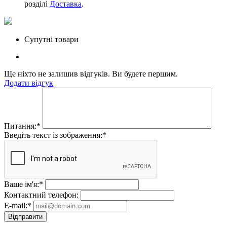
розділі
Доставка
.
Супутні товари
Ще ніхто не залишив відгуків. Ви будете першим.
Додати відгук
Питання:
*
Введіть текст із зображення:
*
Ваше ім'я:
*
Контактний телефон:
E-mail:
*
Відправити