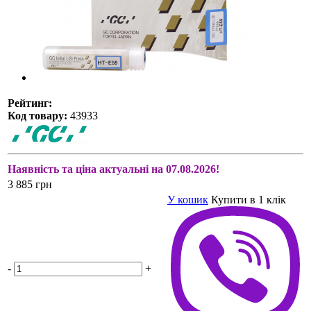
Рейтинг:
Код товару:
43933
Наявність та ціна актуальні на 07.08.2026!
3 885 грн
У кошик
Купити в 1 клік
-
+