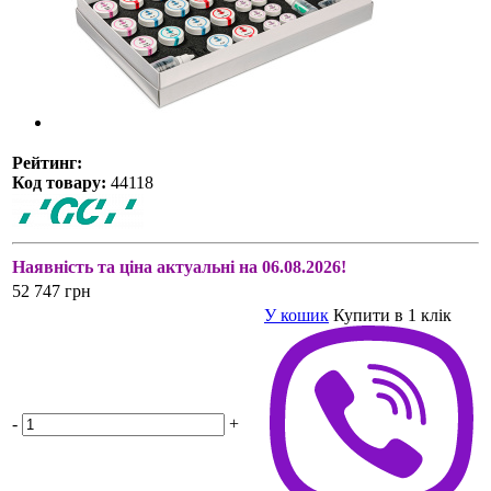
Рейтинг:
Код товару:
44118
Наявність та ціна актуальні на 06.08.2026!
52 747 грн
У кошик
Купити в 1 клік
-
+