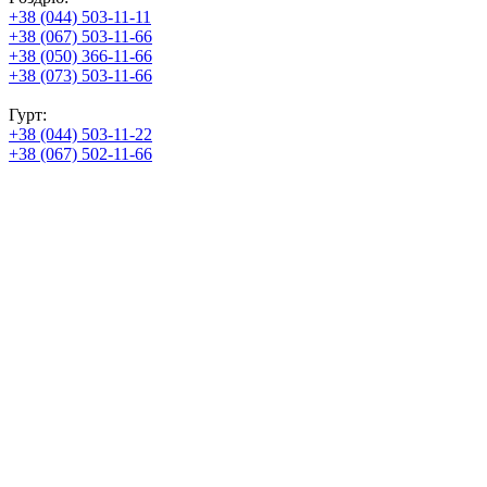
+38 (044) 503-11-11
+38 (067) 503-11-66
+38 (050) 366-11-66
+38 (073) 503-11-66
Гурт:
+38 (044) 503-11-22
+38 (067) 502-11-66