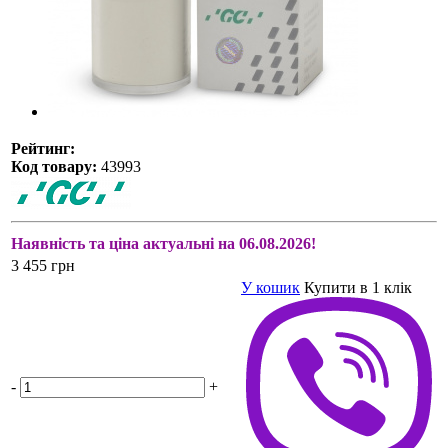
Рейтинг:
Код товару:
43993
Наявність та ціна актуальні на 06.08.2026!
3 455 грн
У кошик
Купити в 1 клік
-
+