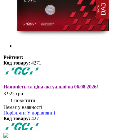
Рейтинг:
Код товару:
4271
Наявність та ціна актуальні на 06.08.2026!
3 922 грн
Сповістити
Немає у наявності
Порівняти
У порівнянні
Код товару:
4271