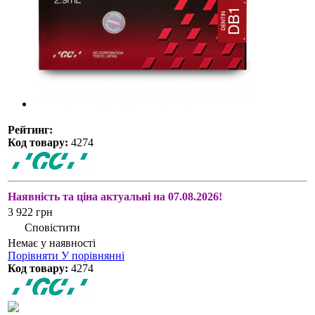
Рейтинг:
Код товару:
4274
Наявність та ціна актуальні на 07.08.2026!
3 922 грн
Сповістити
Немає у наявності
Порівняти
У порівнянні
Код товару:
4274