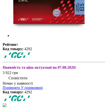
Рейтинг:
Код товару:
4292
Наявність та ціна актуальні на 07.08.2026!
3 922 грн
Сповістити
Немає у наявності
Порівняти
У порівнянні
Код товару:
4292