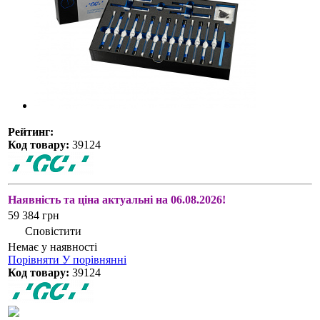
Рейтинг:
Код товару:
39124
Наявність та ціна актуальні на 06.08.2026!
59 384 грн
Сповістити
Немає у наявності
Порівняти
У порівнянні
Код товару:
39124