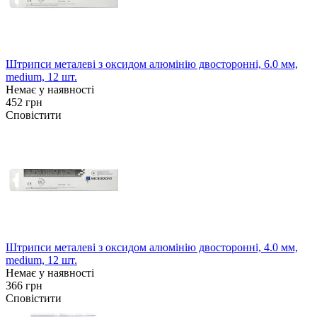
Штрипси металеві з оксидом алюмінію двосторонні, 6.0 мм,
medium, 12 шт.
Немає у наявності
452 грн
Сповістити
Штрипси металеві з оксидом алюмінію двосторонні, 4.0 мм,
medium, 12 шт.
Немає у наявності
366 грн
Сповістити