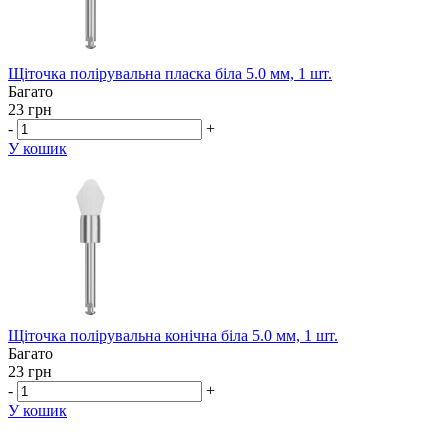
Щіточка полiрувальна пласка біла 5.0 мм, 1 шт.
Багато
23 грн
-
+
У кошик
Щіточка полiрувальна конічна біла 5.0 мм, 1 шт.
Багато
23 грн
-
+
У кошик