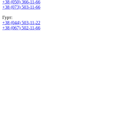
+38 (050) 366-11-66
+38 (073) 503-11-66
Гурт:
+38 (044) 503-11-22
+38 (067) 502-11-66