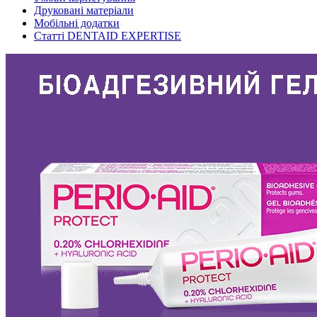
Друковані матеріали
Мобільні додатки
Статті DENTAID EXPERTISE