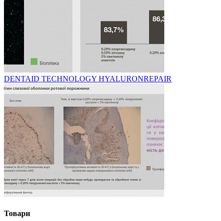
DENTAID TECHNOLOGY HYALURONREPAIR
Товари