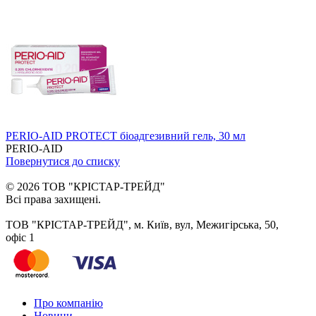
PERIO-AID PROTECT біоадгезивний гель, 30 мл
PERIO-AID
Повернутися до списку
© 2026 ТОВ "КРІСТАР-ТРЕЙД"
Всі права захищені.
ТОВ "КРІСТАР-ТРЕЙД", м. Київ, вул, Межигірська, 50,
офіс 1
Про компанію
Новини