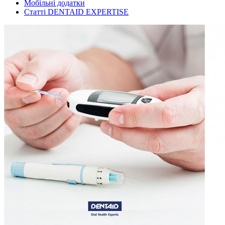
Мобільні додатки
Статті DENTAID EXPERTISE