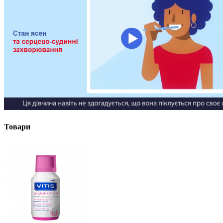
Товари