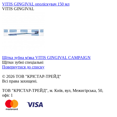
VITIS GINGIVAL ополіскувач 150 мл
VITIS GINGIVAL
Щітка зубна м'яка VITIS GINGIVAL CAMPAIGN
Щітки зубні спеціальні
Повернутися до списку
© 2026 ТОВ "КРІСТАР-ТРЕЙД"
Всі права захищені.
ТОВ "КРІСТАР-ТРЕЙД", м. Київ, вул, Межигірська, 50,
офіс 1