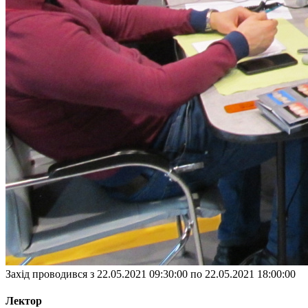
Захід проводився з 22.05.2021 09:30:00 по 22.05.2021 18:00:00
Лектор