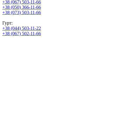
+38 (067) 503-11-66
+38 (050) 366-11-66
+38 (073) 503-11-66
Гурт:
+38 (044) 503-11-22
+38 (067) 502-11-66