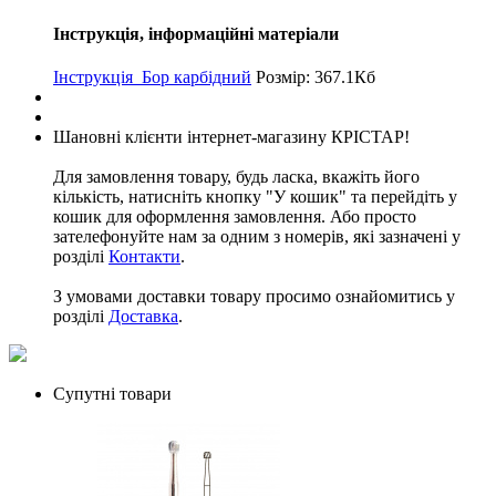
Інструкція, інформаційні матеріали
Інструкція_Бор карбідний
Розмір: 367.1Кб
Шановні клієнти інтернет-магазину КРІСТАР!
Для замовлення товару, будь ласка, вкажіть його
кількість, натисніть кнопку "У кошик" та перейдіть у
кошик для оформлення замовлення. Або просто
зателефонуйте нам за одним з номерів, які зазначені у
розділі
Контакти
.
З умовами доставки товару просимо ознайомитись у
розділі
Доставка
.
Супутні товари