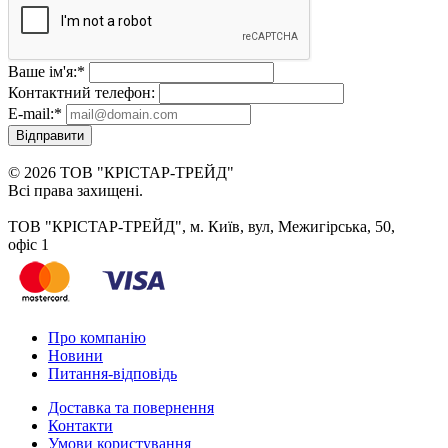
Ваше ім'я:
*
Контактний телефон:
E-mail:
*
Відправити
© 2026 ТОВ "КРІСТАР-ТРЕЙД"
Всі права захищені.
ТОВ "КРІСТАР-ТРЕЙД", м. Київ, вул, Межигірська, 50,
офіс 1
Про компанію
Новини
Питання-відповідь
Доставка та повернення
Контакти
Умови користування