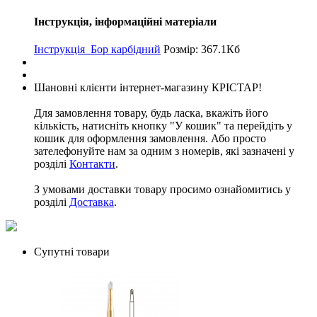
Інструкція, інформаційні матеріали
Інструкція_Бор карбідний
Розмір: 367.1Кб
Шановні клієнти інтернет-магазину КРІСТАР!
Для замовлення товару, будь ласка, вкажіть його
кількість, натисніть кнопку "У кошик" та перейдіть у
кошик для оформлення замовлення. Або просто
зателефонуйте нам за одним з номерів, які зазначені у
розділі
Контакти
.
З умовами доставки товару просимо ознайомитись у
розділі
Доставка
.
Супутні товари