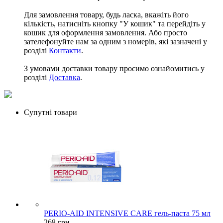
Для замовлення товару, будь ласка, вкажіть його
кількість, натисніть кнопку "У кошик" та перейдіть у
кошик для оформлення замовлення. Або просто
зателефонуйте нам за одним з номерів, які зазначені у
розділі
Контакти
.
З умовами доставки товару просимо ознайомитись у
розділі
Доставка
.
Супутні товари
PERIO-AID INTENSIVE CARE гель-паста 75 мл
268 грн