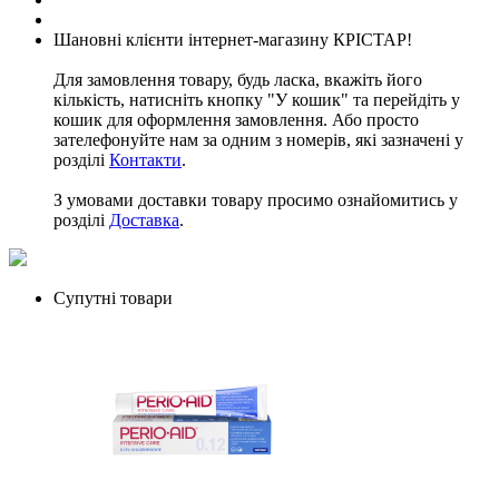
Шановні клієнти інтернет-магазину КРІСТАР!
Для замовлення товару, будь ласка, вкажіть його
кількість, натисніть кнопку "У кошик" та перейдіть у
кошик для оформлення замовлення. Або просто
зателефонуйте нам за одним з номерів, які зазначені у
розділі
Контакти
.
З умовами доставки товару просимо ознайомитись у
розділі
Доставка
.
Супутні товари