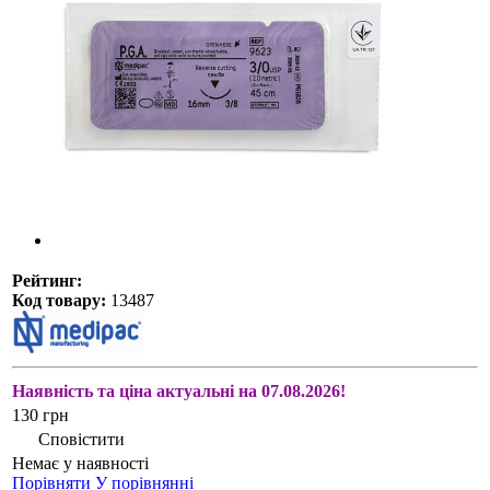
Рейтинг:
Код товару:
13487
Наявність та ціна актуальні на 07.08.2026!
130 грн
Сповістити
Немає у наявності
Порівняти
У порівнянні