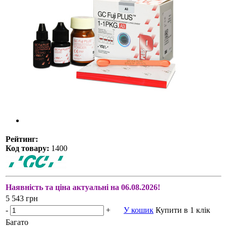
Рейтинг:
Код товару:
1400
Наявність та ціна актуальні на 06.08.2026!
5 543 грн
-
+
У кошик
Купити в 1 клік
Багато