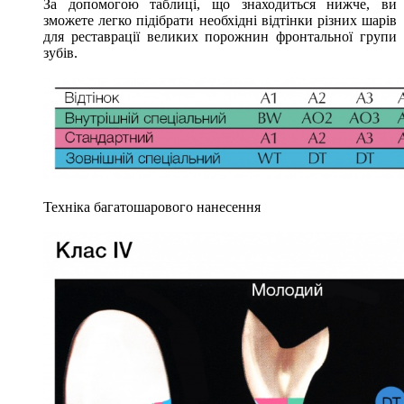
За допомогою таблиці, що знаходиться нижче, ви
зможете легко підібрати необхідні відтінки різних шарів
для реставрації великих порожнин фронтальної групи
зубів.
Техніка багатошарового нанесення