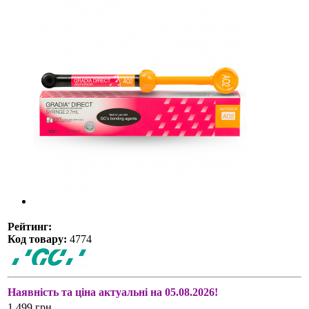
Рейтинг:
Код товару:
4774
Наявність та ціна актуальні на 05.08.2026!
1 499 грн