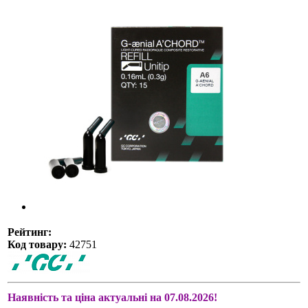
Рейтинг:
Код товару:
42751
Наявність та ціна актуальні на 07.08.2026!