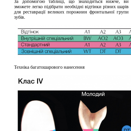
За допомогою таблиці, що знаходиться нижче, ви
зможете легко підібрати необхідні відтінки різних шарів
для реставрації великих порожнин фронтальної групи
зубів.
Техніка багатошарового нанесення