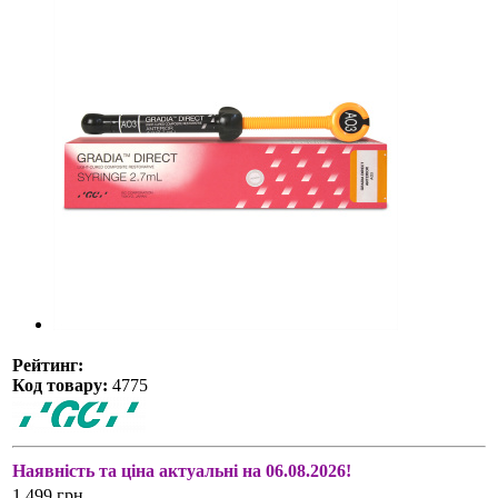
Рейтинг:
Код товару:
4775
Наявність та ціна актуальні на 06.08.2026!
1 499 грн