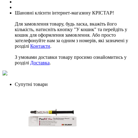
Шановні клієнти інтернет-магазину КРІСТАР!
Для замовлення товару, будь ласка, вкажіть його
кількість, натисніть кнопку "У кошик" та перейдіть у
кошик для оформлення замовлення. Або просто
зателефонуйте нам за одним з номерів, які зазначені у
розділі
Контакти
.
З умовами доставки товару просимо ознайомитись у
розділі
Доставка
.
Супутні товари