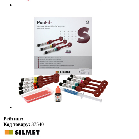
Рейтинг:
Код товару:
37540