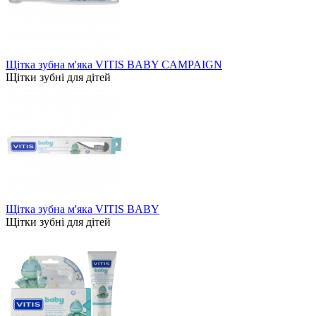
Щітка зубна м'яка VITIS BABY CAMPAIGN
Щітки зубні для дітей
Щітка зубна м'яка VITIS BABY
Щітки зубні для дітей