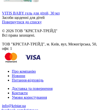
VITIS BABY гель для дітей, 30 мл
Засоби щоденні для дітей
Повернутися до списку
© 2026 ТОВ "КРІСТАР-ТРЕЙД"
Всі права захищені.
ТОВ "КРІСТАР-ТРЕЙД", м. Київ, вул, Межигірська, 50,
офіс 1
Про компанію
Новини
Питання-відповідь
Доставка та повернення
Контакти
Умови користування
info@kristar.ua