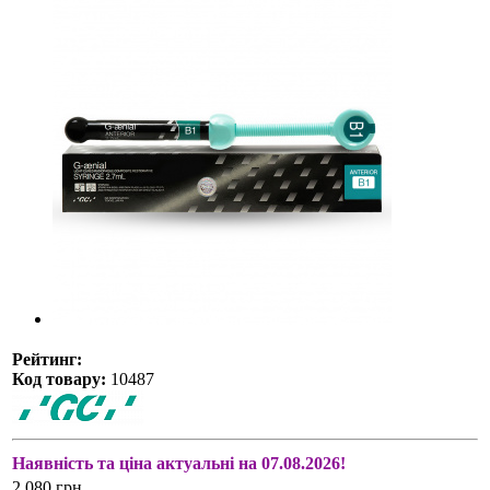
Рейтинг:
Код товару:
10487
Наявність та ціна актуальні на 07.08.2026!
2 080 грн