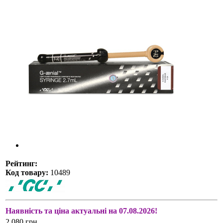
Рейтинг:
Код товару:
10489
Наявність та ціна актуальні на 07.08.2026!
2 080 грн