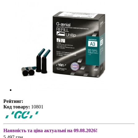
Рейтинг:
Код товару:
10801
Наявність та ціна актуальні на 09.08.2026!
5 497 грн