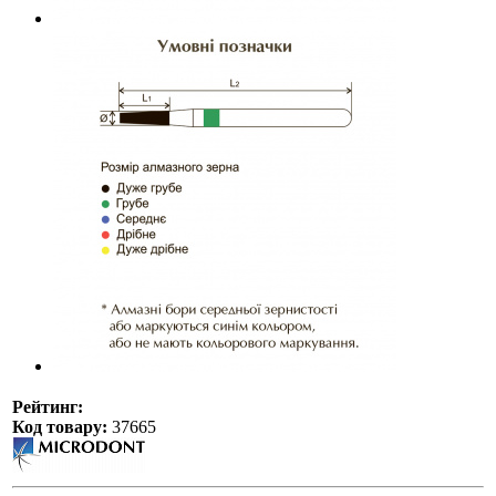
Рейтинг:
Код товару:
37665