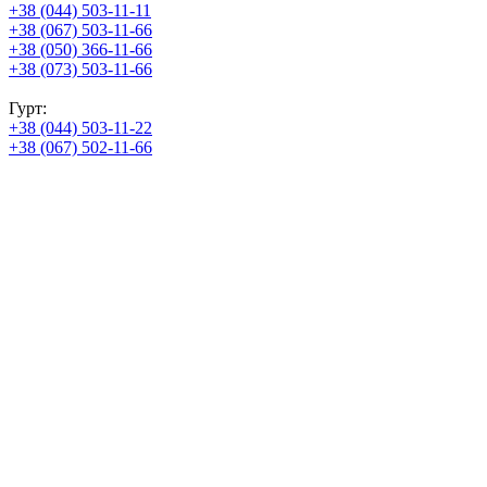
+38 (044) 503-11-11
+38 (067) 503-11-66
+38 (050) 366-11-66
+38 (073) 503-11-66
Гурт:
+38 (044) 503-11-22
+38 (067) 502-11-66