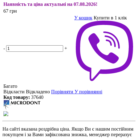
Наявність та ціна актуальні на 07.08.2026!
67 грн
У кошик
Купити в 1 клік
-
+
Багато
Відкласти
Відкладено
Порівняти
У порівнянні
Код товару:
37640
На сайті вказана роздрібна ціна. Якщо Ви є нашим постійним
покупцем і за Вами зафіксована знижка, менеджер перерахує