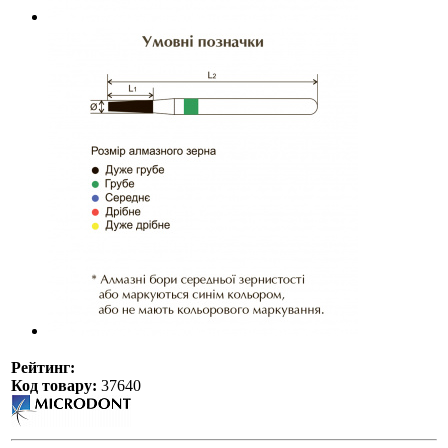
Рейтинг:
Код товару:
37640