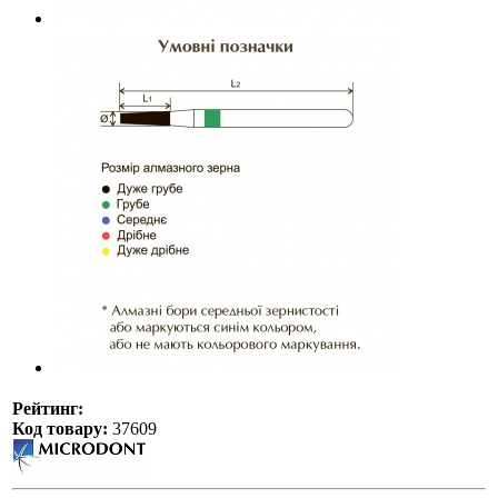
Рейтинг:
Код товару:
37609