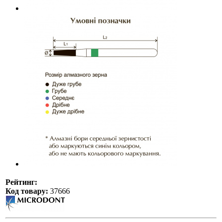
Рейтинг:
Код товару:
37666