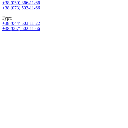
+38 (050) 366-11-66
+38 (073) 503-11-66
Гурт:
+38 (044) 503-11-22
+38 (067) 502-11-66