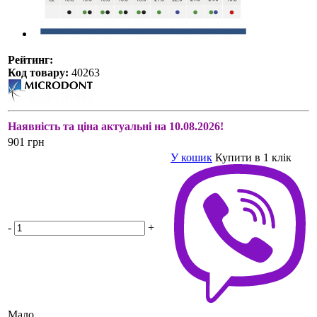
Рейтинг:
Код товару:
40263
Наявність та ціна актуальні на 10.08.2026!
901 грн
У кошик
Купити в 1 клік
-
+
Мало